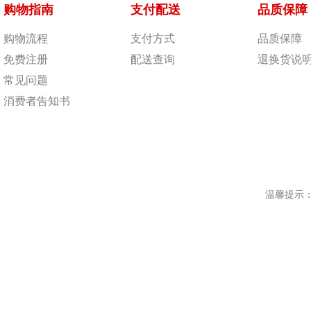
购物指南
支付配送
品质保障
购物流程
支付方式
品质保障
免费注册
配送查询
退换货说
常见问题
消费者告知书
温馨提示